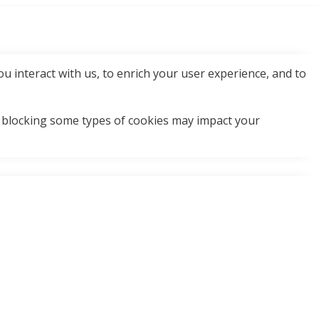
u interact with us, to enrich your user experience, and to
t blocking some types of cookies may impact your