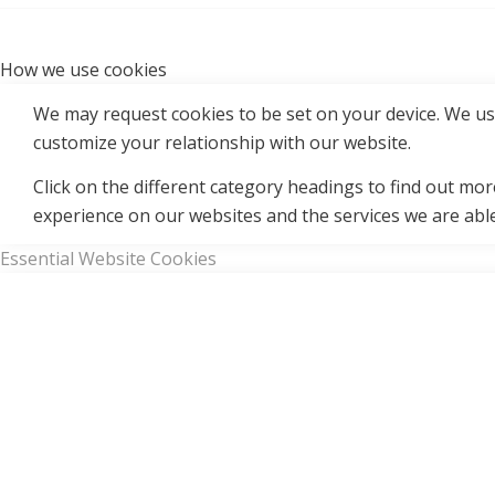
How we use cookies
We may request cookies to be set on your device. We use
customize your relationship with our website.
Click on the different category headings to find out m
experience on our websites and the services we are able
Essential Website Cookies