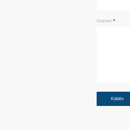
Üzenet
*