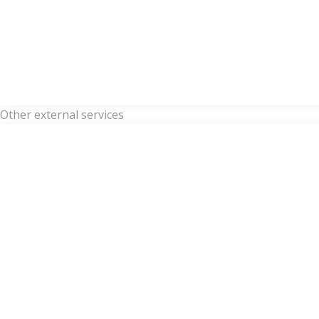
Other external services