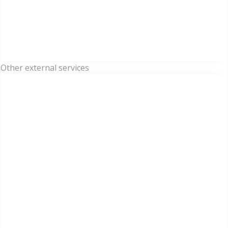
Other external services