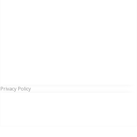
Privacy Policy