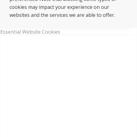
cookies may impact your experience on our
websites and the services we are able to offer.
Essential Website Cookies