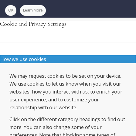
OK
Learn More
Cookie and Privacy Settings
How we use cookies
We may request cookies to be set on your device.
We use cookies to let us know when you visit our
websites, how you interact with us, to enrich your
user experience, and to customize your
relationship with our website.
Click on the different category headings to find out
more. You can also change some of your
preferences. Note that blocking some types of